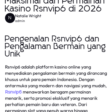
Maksimal dari Permainan
Kasino Rsnvip6 di 2026
Natalie Wright
N
admin
Pengenalan Rsnvip6 dan
Pengalaman Bermain yang
Unik
Rsnvip6 adalah platform kasino online yang
menyediakan pengalaman bermain yang dirancang
khusus untuk para pemain Indonesia. Dengan
antarmuka yang modern dan navigasi yang mudah,
menawarkan beragam permainan
Rsnvip6
menarik, serta promosi eksklusif yang menarik
perhatian pemain baru dan veteran. Dari
permainan slot yang penuh warna hingga