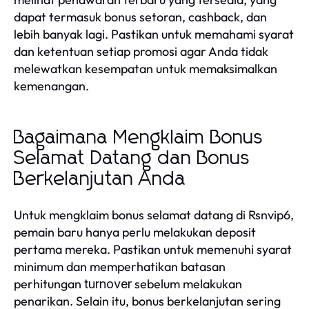
dapat termasuk bonus setoran, cashback, dan
lebih banyak lagi. Pastikan untuk memahami syarat
dan ketentuan setiap promosi agar Anda tidak
melewatkan kesempatan untuk memaksimalkan
kemenangan.
Bagaimana Mengklaim Bonus
Selamat Datang dan Bonus
Berkelanjutan Anda
Untuk mengklaim bonus selamat datang di Rsnvip6,
pemain baru hanya perlu melakukan deposit
pertama mereka. Pastikan untuk memenuhi syarat
minimum dan memperhatikan batasan
perhitungan
sebelum melakukan
turnover
penarikan. Selain itu, bonus berkelanjutan sering