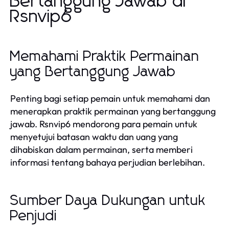
Bertanggung Jawab di
Rsnvip6
Memahami Praktik Permainan
yang Bertanggung Jawab
Penting bagi setiap pemain untuk memahami dan
menerapkan praktik permainan yang bertanggung
jawab. Rsnvip6 mendorong para pemain untuk
menyetujui batasan waktu dan uang yang
dihabiskan dalam permainan, serta memberi
informasi tentang bahaya perjudian berlebihan.
Sumber Daya Dukungan untuk
Penjudi