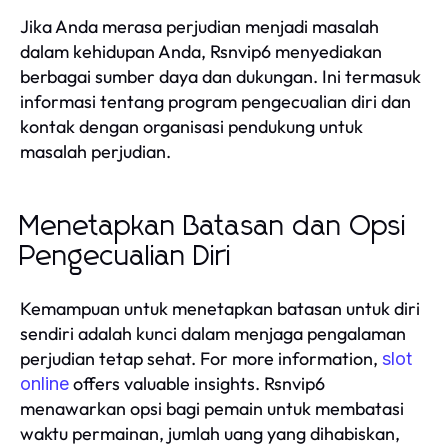
Jika Anda merasa perjudian menjadi masalah
dalam kehidupan Anda, Rsnvip6 menyediakan
berbagai sumber daya dan dukungan. Ini termasuk
informasi tentang program pengecualian diri dan
kontak dengan organisasi pendukung untuk
masalah perjudian.
Menetapkan Batasan dan Opsi
Pengecualian Diri
Kemampuan untuk menetapkan batasan untuk diri
sendiri adalah kunci dalam menjaga pengalaman
perjudian tetap sehat. For more information,
slot
offers valuable insights. Rsnvip6
online
menawarkan opsi bagi pemain untuk membatasi
waktu permainan, jumlah uang yang dihabiskan,