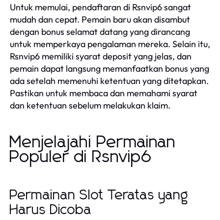
Untuk memulai, pendaftaran di Rsnvip6 sangat
mudah dan cepat. Pemain baru akan disambut
dengan bonus selamat datang yang dirancang
untuk memperkaya pengalaman mereka. Selain itu,
Rsnvip6 memiliki syarat deposit yang jelas, dan
pemain dapat langsung memanfaatkan bonus yang
ada setelah memenuhi ketentuan yang ditetapkan.
Pastikan untuk membaca dan memahami syarat
dan ketentuan sebelum melakukan klaim.
Menjelajahi Permainan
Populer di Rsnvip6
Permainan Slot Teratas yang
Harus Dicoba