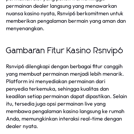
permainan dealer langsung yang menawarkan
nuansa kasino nyata, Rsnvip6 berkomitmen untuk
memberikan pengalaman bermain yang aman dan
menyenangkan.
Gambaran Fitur Kasino Rsnvip6
Rsnvip6 dilengkapi dengan berbagai fitur canggih
yang membuat permainan menjadi lebih menarik.
Platform ini menyediakan permainan dari
penyedia terkemuka, sehingga kualitas dan
keadilan setiap permainan dapat dipastikan. Selain
itu, tersedia juga opsi permainan live yang
membawa pengalaman kasino langsung ke rumah
Anda, memungkinkan interaksi real-time dengan
dealer nyata.