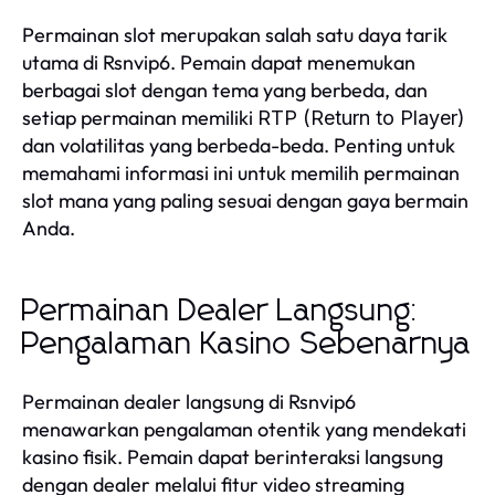
Permainan slot merupakan salah satu daya tarik
utama di Rsnvip6. Pemain dapat menemukan
berbagai slot dengan tema yang berbeda, dan
setiap permainan memiliki
RTP (Return to Player)
dan volatilitas yang berbeda-beda. Penting untuk
memahami informasi ini untuk memilih permainan
slot mana yang paling sesuai dengan gaya bermain
Anda.
Permainan Dealer Langsung:
Pengalaman Kasino Sebenarnya
Permainan dealer langsung di Rsnvip6
menawarkan pengalaman otentik yang mendekati
kasino fisik. Pemain dapat berinteraksi langsung
dengan dealer melalui fitur video streaming