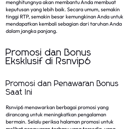
menghitungnya akan membantu Anda membuat
keputusan yang lebih baik. Secara umum, semakin
tinggi RTP, semakin besar kemungkinan Anda untuk
mendapatkan kembali sebagian dari taruhan Anda
dalam jangka panjang.
Promosi dan Bonus
Eksklusif di Rsnvip6
Promosi dan Penawaran Bonus
Saat Ini
Rsnvip6 menawarkan berbagai promosi yang
dirancang untuk meningkatkan pengalaman
bermain. Selalu periksa halaman promosi untuk
melihat penawaran terbaru yang tersedia, yang