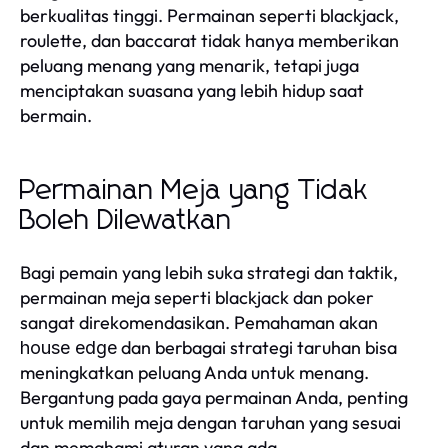
berkualitas tinggi. Permainan seperti blackjack,
roulette, dan baccarat tidak hanya memberikan
peluang menang yang menarik, tetapi juga
menciptakan suasana yang lebih hidup saat
bermain.
Permainan Meja yang Tidak
Boleh Dilewatkan
Bagi pemain yang lebih suka strategi dan taktik,
permainan meja seperti blackjack dan poker
sangat direkomendasikan. Pemahaman akan
dan berbagai strategi taruhan bisa
house edge
meningkatkan peluang Anda untuk menang.
Bergantung pada gaya permainan Anda, penting
untuk memilih meja dengan taruhan yang sesuai
dan memahami aturan yang ada.