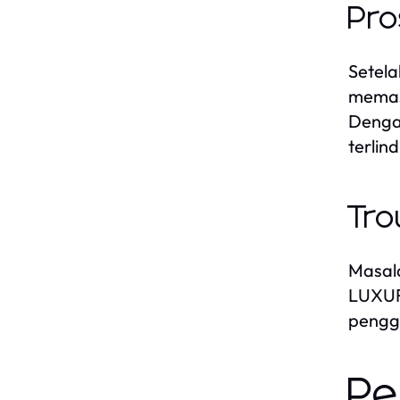
Pro
Setela
memasu
Denga
terlin
Tro
Masala
LUXUR
penggu
Pe