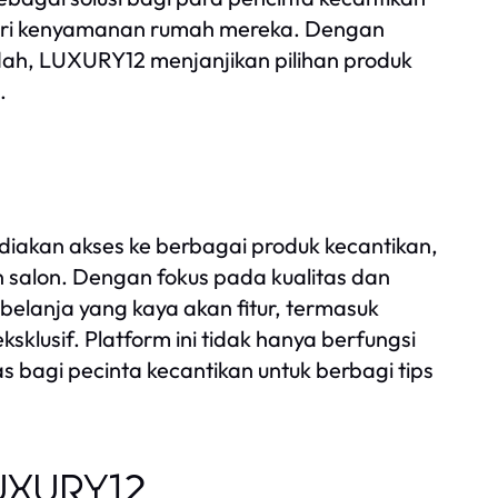
dari kenyamanan rumah mereka. Dengan
h, LUXURY12 menjanjikan pilihan produk
.
iakan akses ke berbagai produk kecantikan,
n salon. Dengan fokus pada kualitas dan
lanja yang kaya akan fitur, termasuk
lusif. Platform ini tidak hanya berfungsi
s bagi pecinta kecantikan untuk berbagi tips
LUXURY12