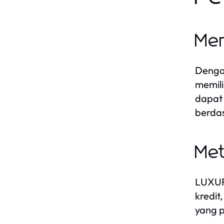
Mem
Dengan
memili
dapat
berda
Met
LUXUR
kredit
yang 