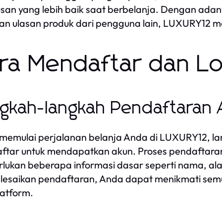
san yang lebih baik saat berbelanja. Dengan ada
 dan ulasan produk dari pengguna lain, LUXURY12 m
ra Mendaftar dan Lo
gkah-langkah Pendaftaran 
memulai perjalanan belanja Anda di LUXURY12, la
ftar untuk mendapatkan akun. Proses pendaftara
ukan beberapa informasi dasar seperti nama, alam
esaikan pendaftaran, Anda dapat menikmati semu
latform.