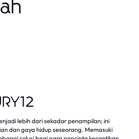
lah
URY12
njadi lebih dari sekadar penampilan; ini
dian dan gaya hidup seseorang. Memasuki
ebagai solusi bagi para pencinta kecantikan