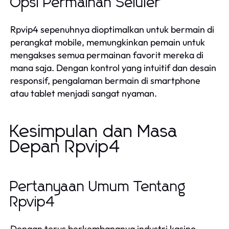
Opsi Permainan Seluler
Rpvip4 sepenuhnya dioptimalkan untuk bermain di
perangkat mobile, memungkinkan pemain untuk
mengakses semua permainan favorit mereka di
mana saja. Dengan kontrol yang intuitif dan desain
responsif, pengalaman bermain di smartphone
atau tablet menjadi sangat nyaman.
Kesimpulan dan Masa
Depan Rpvip4
Pertanyaan Umum Tentang
Rpvip4
Dengan terus berkembangnya industri kasino