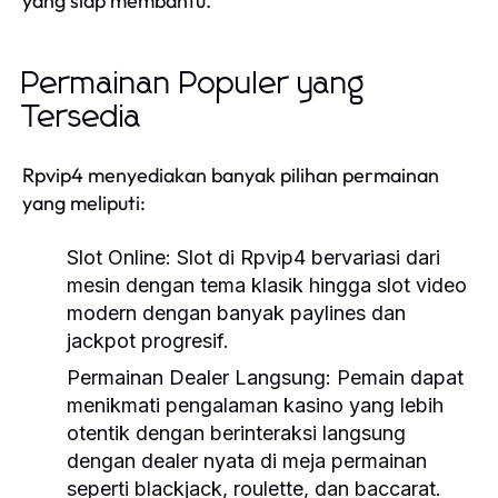
yang siap membantu.
Permainan Populer yang
Tersedia
Rpvip4 menyediakan banyak pilihan permainan
yang meliputi:
Slot Online:
Slot di Rpvip4 bervariasi dari
mesin dengan tema klasik hingga slot video
modern dengan banyak paylines dan
jackpot progresif.
Permainan Dealer Langsung:
Pemain dapat
menikmati pengalaman kasino yang lebih
otentik dengan berinteraksi langsung
dengan dealer nyata di meja permainan
seperti blackjack, roulette, dan baccarat.