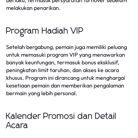
berlaku, termasuk persyaratan turnover sebelum
melakukan penarikan.
Program Hadiah VIP
Setelah bergabung, pemain juga memiliki peluang
untuk memasuki program VIP yang menawarkan
banyak keuntungan, termasuk bonus eksklusif,
peningkatan limit taruhan, dan akses ke acara
khusus. Program ini dirancang untuk menghargai
kesetiaan pemain dan memberikan pengalaman
bermain yang lebih personal.
Kalender Promosi dan Detail
Acara