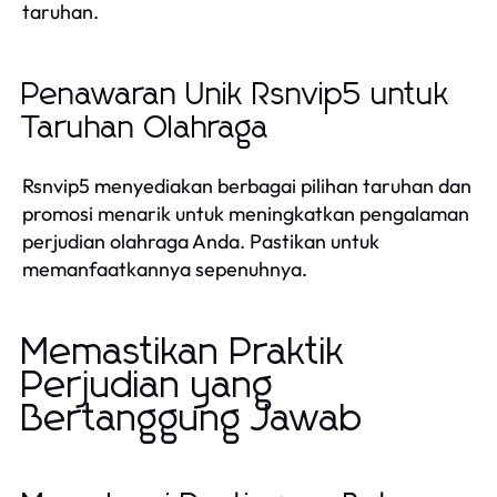
taruhan.
Penawaran Unik Rsnvip5 untuk
Taruhan Olahraga
Rsnvip5 menyediakan berbagai pilihan taruhan dan
promosi menarik untuk meningkatkan pengalaman
perjudian olahraga Anda. Pastikan untuk
memanfaatkannya sepenuhnya.
Memastikan Praktik
Perjudian yang
Bertanggung Jawab