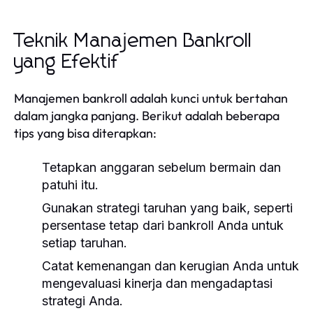
Teknik Manajemen Bankroll
yang Efektif
Manajemen bankroll adalah kunci untuk bertahan
dalam jangka panjang. Berikut adalah beberapa
tips yang bisa diterapkan:
Tetapkan anggaran sebelum bermain dan
patuhi itu.
Gunakan strategi taruhan yang baik, seperti
persentase tetap dari bankroll Anda untuk
setiap taruhan.
Catat kemenangan dan kerugian Anda untuk
mengevaluasi kinerja dan mengadaptasi
strategi Anda.