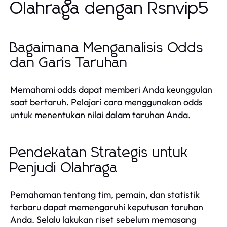
Olahraga dengan Rsnvip5
Bagaimana Menganalisis Odds
dan Garis Taruhan
Memahami odds dapat memberi Anda keunggulan
saat bertaruh. Pelajari cara menggunakan odds
untuk menentukan nilai dalam taruhan Anda.
Pendekatan Strategis untuk
Penjudi Olahraga
Pemahaman tentang tim, pemain, dan statistik
terbaru dapat memengaruhi keputusan taruhan
Anda. Selalu lakukan riset sebelum memasang