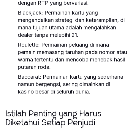
dengan RTP yang bervariasi.
Blackjack:
Permainan kartu yang
mengandalkan strategi dan keterampilan, di
mana tujuan utama adalah mengalahkan
dealer tanpa melebihi 21.
Roulette:
Permainan peluang di mana
pemain memasang taruhan pada nomor atau
warna tertentu dan mencoba menebak hasil
putaran roda.
Baccarat:
Permainan kartu yang sederhana
namun bergengsi, sering dimainkan di
kasino besar di seluruh dunia.
Istilah Penting yang Harus
Diketahui Setiap Penjudi