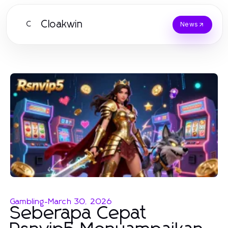
Cloakwin
C
News
Gambling
-
March 30, 2026
Seberapa Cepat