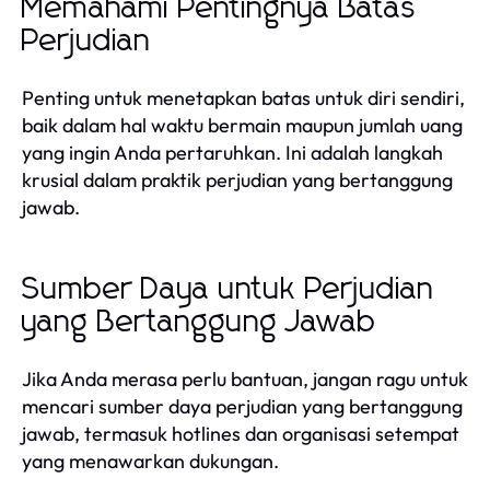
Memahami Pentingnya Batas
Perjudian
Penting untuk menetapkan batas untuk diri sendiri,
baik dalam hal waktu bermain maupun jumlah uang
yang ingin Anda pertaruhkan. Ini adalah langkah
krusial dalam praktik perjudian yang bertanggung
jawab.
Sumber Daya untuk Perjudian
yang Bertanggung Jawab
Jika Anda merasa perlu bantuan, jangan ragu untuk
mencari sumber daya perjudian yang bertanggung
jawab, termasuk hotlines dan organisasi setempat
yang menawarkan dukungan.