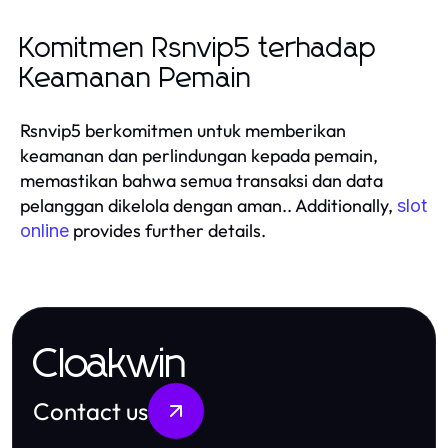
Komitmen Rsnvip5 terhadap
Keamanan Pemain
Rsnvip5 berkomitmen untuk memberikan
keamanan dan perlindungan kepada pemain,
memastikan bahwa semua transaksi dan data
pelanggan dikelola dengan aman.. Additionally,
slot
provides further details.
online
Cloakwin
Contact us