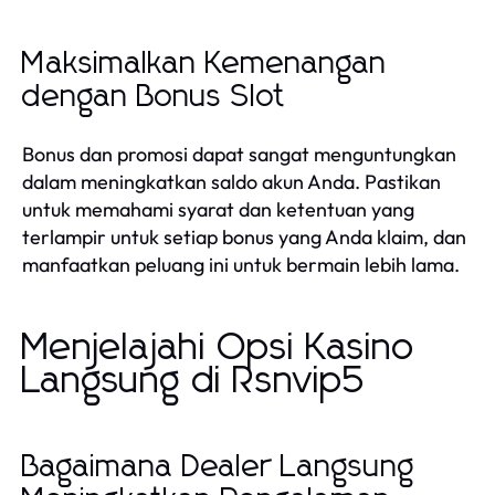
Maksimalkan Kemenangan
dengan Bonus Slot
Bonus dan promosi dapat sangat menguntungkan
dalam meningkatkan saldo akun Anda. Pastikan
untuk memahami syarat dan ketentuan yang
terlampir untuk setiap bonus yang Anda klaim, dan
manfaatkan peluang ini untuk bermain lebih lama.
Menjelajahi Opsi Kasino
Langsung di Rsnvip5
Bagaimana Dealer Langsung