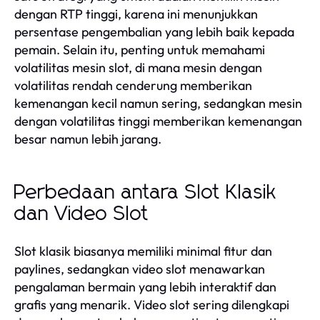
dengan RTP tinggi, karena ini menunjukkan
persentase pengembalian yang lebih baik kepada
pemain. Selain itu, penting untuk memahami
volatilitas mesin slot, di mana mesin dengan
volatilitas rendah cenderung memberikan
kemenangan kecil namun sering, sedangkan mesin
dengan volatilitas tinggi memberikan kemenangan
besar namun lebih jarang.
Perbedaan antara Slot Klasik
dan Video Slot
Slot klasik biasanya memiliki minimal fitur dan
paylines, sedangkan video slot menawarkan
pengalaman bermain yang lebih interaktif dan
grafis yang menarik. Video slot sering dilengkapi