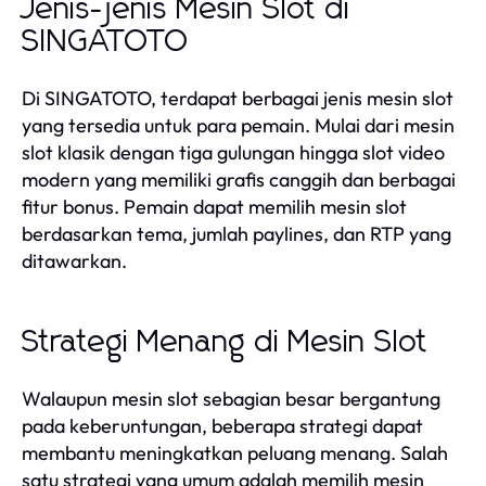
Jenis-jenis Mesin Slot di
SINGATOTO
Di SINGATOTO, terdapat berbagai jenis mesin slot
yang tersedia untuk para pemain. Mulai dari mesin
slot klasik dengan tiga gulungan hingga slot video
modern yang memiliki grafis canggih dan berbagai
fitur bonus. Pemain dapat memilih mesin slot
berdasarkan tema, jumlah paylines, dan RTP yang
ditawarkan.
Strategi Menang di Mesin Slot
Walaupun mesin slot sebagian besar bergantung
pada keberuntungan, beberapa strategi dapat
membantu meningkatkan peluang menang. Salah
satu strategi yang umum adalah memilih mesin