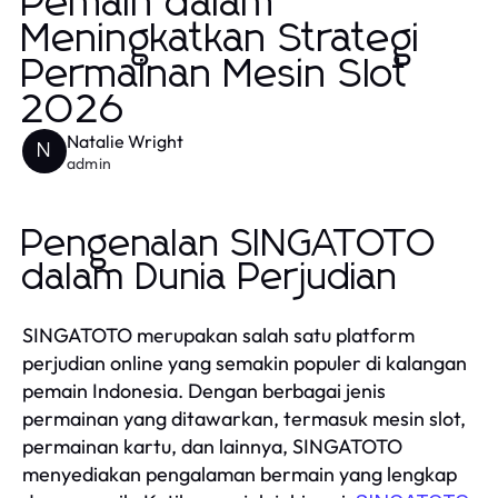
Pemain dalam
Meningkatkan Strategi
Permainan Mesin Slot
2026
Natalie Wright
N
admin
Pengenalan SINGATOTO
dalam Dunia Perjudian
SINGATOTO merupakan salah satu platform
perjudian online yang semakin populer di kalangan
pemain Indonesia. Dengan berbagai jenis
permainan yang ditawarkan, termasuk mesin slot,
permainan kartu, dan lainnya, SINGATOTO
menyediakan pengalaman bermain yang lengkap