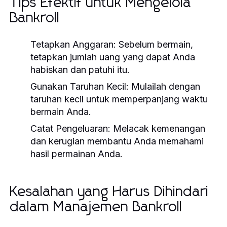
Tips Efektif untuk Mengelola
Bankroll
Tetapkan Anggaran:
Sebelum bermain,
tetapkan jumlah uang yang dapat Anda
habiskan dan patuhi itu.
Gunakan Taruhan Kecil:
Mulailah dengan
taruhan kecil untuk memperpanjang waktu
bermain Anda.
Catat Pengeluaran:
Melacak kemenangan
dan kerugian membantu Anda memahami
hasil permainan Anda.
Kesalahan yang Harus Dihindari
dalam Manajemen Bankroll