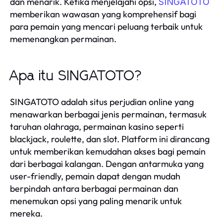
dan menarik. Ketika menjelajahi opsi,
SINGATOTO
memberikan wawasan yang komprehensif bagi
para pemain yang mencari peluang terbaik untuk
memenangkan permainan.
Apa itu SINGATOTO?
SINGATOTO adalah situs perjudian online yang
menawarkan berbagai jenis permainan, termasuk
taruhan olahraga, permainan kasino seperti
blackjack, roulette, dan slot. Platform ini dirancang
untuk memberikan kemudahan akses bagi pemain
dari berbagai kalangan. Dengan antarmuka yang
user-friendly, pemain dapat dengan mudah
berpindah antara berbagai permainan dan
menemukan opsi yang paling menarik untuk
mereka.