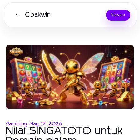
Cloakwin
C
News
Gambling
-
May 17, 2026
Nilai SINGATOTO untuk