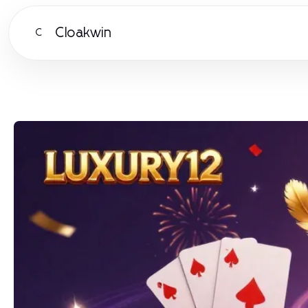
Cloakwin
C