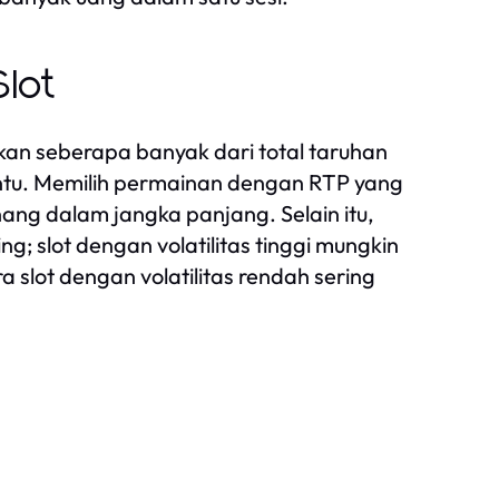
Slot
kan seberapa banyak dari total taruhan
ntu. Memilih permainan dengan RTP yang
ang dalam jangka panjang. Selain itu,
g; slot dengan volatilitas tinggi mungkin
slot dengan volatilitas rendah sering