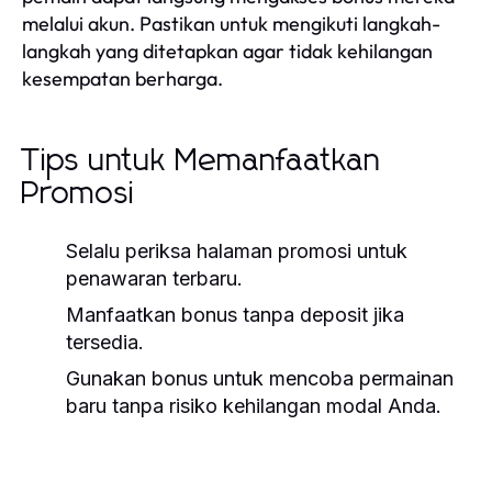
melalui akun. Pastikan untuk mengikuti langkah-
langkah yang ditetapkan agar tidak kehilangan
kesempatan berharga.
Tips untuk Memanfaatkan
Promosi
Selalu periksa halaman promosi untuk
penawaran terbaru.
Manfaatkan bonus tanpa deposit jika
tersedia.
Gunakan bonus untuk mencoba permainan
baru tanpa risiko kehilangan modal Anda.