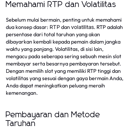
Memahami RTP dan Volatilitas
Sebelum mulai bermain, penting untuk memahami
dua konsep dasar:
dan
. RTP adalah
RTP
volatilitas
persentase dari total taruhan yang akan
dibayarkan kembali kepada pemain dalam jangka
waktu yang panjang. Volatilitas, di sisi lain,
mengacu pada seberapa sering sebuah mesin slot
membayar serta besarnya pembayaran tersebut.
Dengan memilih slot yang memiliki RTP tinggi dan
volatilitas yang sesuai dengan gaya bermain Anda,
Anda dapat meningkatkan peluang meraih
kemenangan.
Pembayaran dan Metode
Taruhan