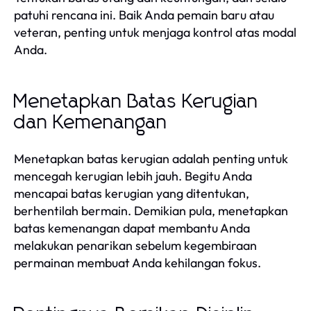
patuhi rencana ini. Baik Anda pemain baru atau
veteran, penting untuk menjaga kontrol atas modal
Anda.
Menetapkan Batas Kerugian
dan Kemenangan
Menetapkan batas kerugian adalah penting untuk
mencegah kerugian lebih jauh. Begitu Anda
mencapai batas kerugian yang ditentukan,
berhentilah bermain. Demikian pula, menetapkan
batas kemenangan dapat membantu Anda
melakukan penarikan sebelum kegembiraan
permainan membuat Anda kehilangan fokus.