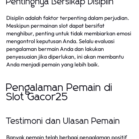
Pentingnya Bersikap Disiplin
Disiplin adalah faktor terpenting dalam perjudian.
Meskipun permainan slot dapat bersifat
menghibur, penting untuk tidak membiarkan emosi
mengontrol keputusan Anda. Selalu evaluasi
pengalaman bermain Anda dan lakukan
penyesuaian jika diperlukan, ini akan membantu
Anda menjadi pemain yang lebih baik.
Pengalaman Pemain di
Slot Gacor25
Testimoni dan Ulasan Pemain
Banyak pemain telah berbagi pengalaman positif