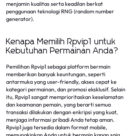
menjamin kualitas serta keadilan berkat
penggunaan teknologi RNG (random number
generator).
Kenapa Memilih Rpvip1 untuk
Kebutuhan Permainan Anda?
Pemilihan Rpvip1 sebagai platform bermain
memberikan banyak keuntungan, seperti
antarmuka yang user-friendly, akses cepat ke
kategori permainan, dan promosi eksklusif. Selain
itu, Rpvip1 sangat memprioritaskan keselamatan
dan keamanan pemain, yang berarti semua
transaksi dilakukan dengan enkripsi yang kuat,
menjaga informasi pribadi Anda tetap aman.
Rpvip1 juga tersedia dalam format mobile,
memungkinkan Anda untuk bermain kapan saja