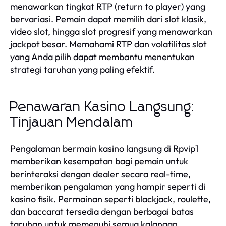
menawarkan tingkat RTP (return to player) yang
bervariasi. Pemain dapat memilih dari slot klasik,
video slot, hingga slot progresif yang menawarkan
jackpot besar. Memahami RTP dan volatilitas slot
yang Anda pilih dapat membantu menentukan
strategi taruhan yang paling efektif.
Penawaran Kasino Langsung:
Tinjauan Mendalam
Pengalaman bermain kasino langsung di Rpvip1
memberikan kesempatan bagi pemain untuk
berinteraksi dengan dealer secara real-time,
memberikan pengalaman yang hampir seperti di
kasino fisik. Permainan seperti blackjack, roulette,
dan baccarat tersedia dengan berbagai batas
taruhan untuk memenuhi semua kalangan.