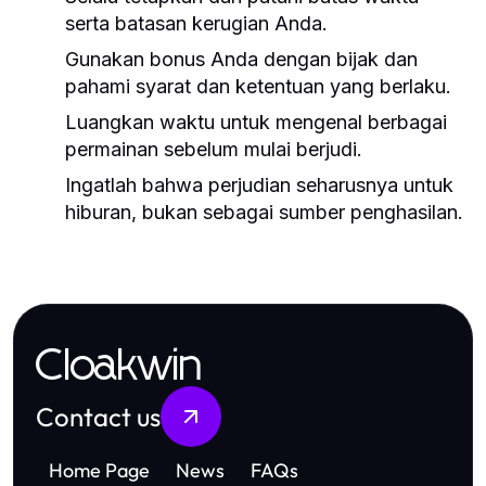
serta batasan kerugian Anda.
Gunakan bonus Anda dengan bijak dan
pahami syarat dan ketentuan yang berlaku.
Luangkan waktu untuk mengenal berbagai
permainan sebelum mulai berjudi.
Ingatlah bahwa perjudian seharusnya untuk
hiburan, bukan sebagai sumber penghasilan.
Cloakwin
Contact us
Home Page
News
FAQs