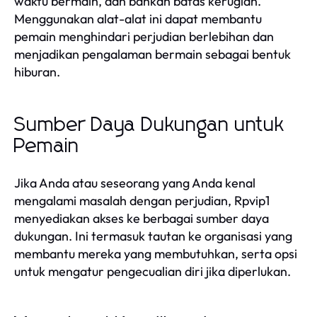
waktu bermain, dan bahkan batas kerugian.
Menggunakan alat-alat ini dapat membantu
pemain menghindari perjudian berlebihan dan
menjadikan pengalaman bermain sebagai bentuk
hiburan.
Sumber Daya Dukungan untuk
Pemain
Jika Anda atau seseorang yang Anda kenal
mengalami masalah dengan perjudian, Rpvip1
menyediakan akses ke berbagai sumber daya
dukungan. Ini termasuk tautan ke organisasi yang
membantu mereka yang membutuhkan, serta opsi
untuk mengatur pengecualian diri jika diperlukan.