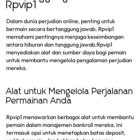
Rpvip1
Dalam dunia perjudian online, penting untuk
bermain secara bertanggung jawab. Rpvip1
memahami pentingnya menjaga keseimbangan
antara hiburan dan tanggung jawab.Rpvip1
menyediakan alat dan sumber daya bagi pemain
untuk membantu mengelola pengalaman perjudian
mereka.
Alat untuk Mengelola Perjalanan
Permainan Anda
Rpvip1 menawarkan berbagai alat untuk membantu
pemain dalam manajemen bankroll mereka. Ini
termasuk opsi untuk menetapkan batas deposit,