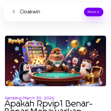
Cloakwin
C
News
Gambling
-
March 30, 2026
Apakah Rpvip1 Benar-