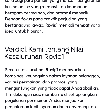
solid bagi para pemain yang mencari pengalaman
kasino online yang memastikan keamanan,
beragam permainan, dan promosi menarik.
Dengan fokus pada praktik perjudian yang
bertanggung jawab, Rpvip1 menjadi tempat yang
ideal untuk hiburan.
Verdict Kami tentang Nilai
Keseluruhan Rpvip1
Secara keseluruhan, Rpvip1 menawarkan
kombinasi keunggulan dalam layanan pelanggan,
variasi permainan, dan promosi yang
menguntungkan yang tidak dapat Anda abaikan.
Tim dukungan siap membantu di setiap langkah
perjalanan permainan Anda, menjadikan
pengalaman lebih nyaman dan menyenangkan.