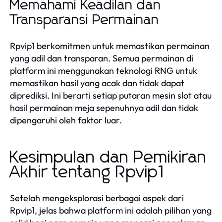
Memahami Keadilan dan
Transparansi Permainan
Rpvip1 berkomitmen untuk memastikan permainan
yang adil dan transparan. Semua permainan di
platform ini menggunakan teknologi RNG untuk
memastikan hasil yang acak dan tidak dapat
diprediksi. Ini berarti setiap putaran mesin slot atau
hasil permainan meja sepenuhnya adil dan tidak
dipengaruhi oleh faktor luar.
Kesimpulan dan Pemikiran
Akhir tentang Rpvip1
Setelah mengeksplorasi berbagai aspek dari
Rpvip1, jelas bahwa platform ini adalah pilihan yang