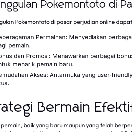
nggulan Pokemontoto di Pa
ulan Pokemontoto di pasar perjudian online dapat 
eberagaman Permainan:
Menyediakan berbagai 
agi pemain.
onus dan Promosi:
Menawarkan berbagai bonus
ntuk menarik pemain baru.
emudahan Akses:
Antarmuka yang user-friendl
tus.
rategi Bermain Efekt
 pemain, baik yang baru maupun yang telah berpen