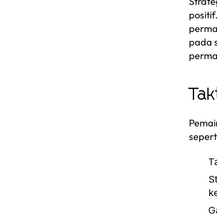
Strate
positi
permai
pada s
perma
Tak
Pemai
sepert
T
S
k
G