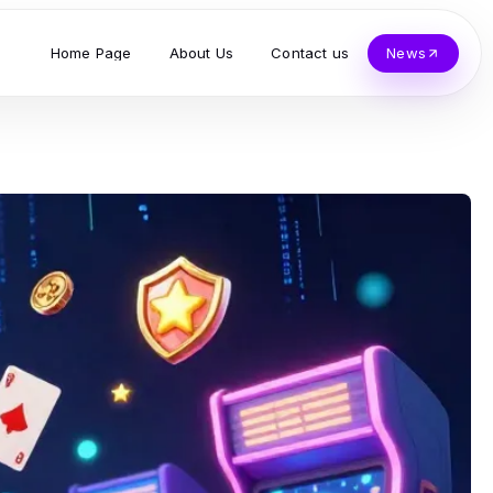
Home Page
About Us
Contact us
News