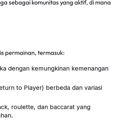
ga sebagai komunitas yang aktif, di mana
s permainan, termasuk:
ngka dengan kemungkinan kemenangan
turn to Player) berbeda dan variasi
ck, roulette, dan baccarat yang
uhan.