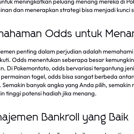
 untuk meningkatkan peluang menang mereka di P
nan dan menerapkan strategi bisa menjadi kunci su
mahaman Odds untuk Mena
elemen penting dalam perjudian adalah memahami 
ikuti. Odds menentukan seberapa besar kemungki
n. Di Pokemontoto, odds bervariasi tergantung je
permainan togel, odds bisa sangat berbeda antar
 Semakin banyak angka yang Anda pilih, semakin 
n tinggi potensi hadiah jika menang.
ajemen Bankroll yang Baik