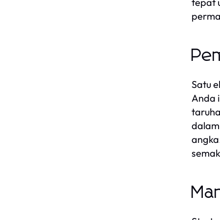
tepat
permai
Pe
Satu 
Anda 
taruha
dalam 
angka.
semaki
Man