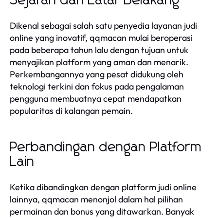
Sejarah dan Latar Belakang
Dikenal sebagai salah satu penyedia layanan judi
online yang inovatif, qqmacan mulai beroperasi
pada beberapa tahun lalu dengan tujuan untuk
menyajikan platform yang aman dan menarik.
Perkembangannya yang pesat didukung oleh
teknologi terkini dan fokus pada pengalaman
pengguna membuatnya cepat mendapatkan
popularitas di kalangan pemain.
Perbandingan dengan Platform
Lain
Ketika dibandingkan dengan platform judi online
lainnya, qqmacan menonjol dalam hal pilihan
permainan dan bonus yang ditawarkan. Banyak