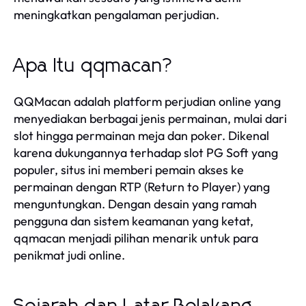
meningkatkan pengalaman perjudian.
Apa Itu qqmacan?
QQMacan adalah platform perjudian online yang
menyediakan berbagai jenis permainan, mulai dari
slot hingga permainan meja dan poker. Dikenal
karena dukungannya terhadap slot PG Soft yang
populer, situs ini memberi pemain akses ke
permainan dengan RTP (Return to Player) yang
menguntungkan. Dengan desain yang ramah
pengguna dan sistem keamanan yang ketat,
qqmacan menjadi pilihan menarik untuk para
penikmat judi online.