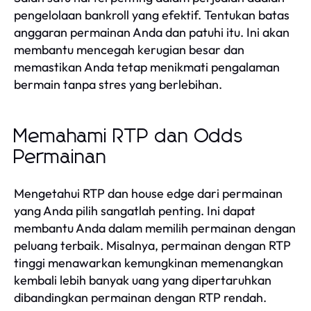
pengelolaan bankroll yang efektif. Tentukan batas
anggaran permainan Anda dan patuhi itu. Ini akan
membantu mencegah kerugian besar dan
memastikan Anda tetap menikmati pengalaman
bermain tanpa stres yang berlebihan.
Memahami RTP dan Odds
Permainan
Mengetahui RTP dan house edge dari permainan
yang Anda pilih sangatlah penting. Ini dapat
membantu Anda dalam memilih permainan dengan
peluang terbaik. Misalnya, permainan dengan RTP
tinggi menawarkan kemungkinan memenangkan
kembali lebih banyak uang yang dipertaruhkan
dibandingkan permainan dengan RTP rendah.