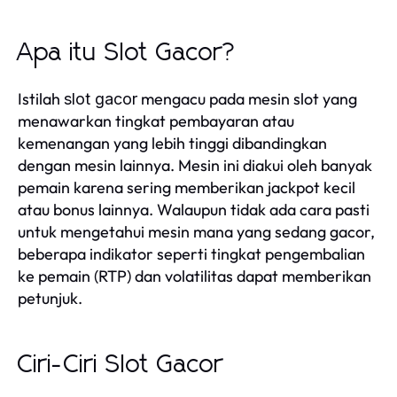
Apa itu Slot Gacor?
Istilah
mengacu pada mesin slot yang
slot gacor
menawarkan tingkat pembayaran atau
kemenangan yang lebih tinggi dibandingkan
dengan mesin lainnya. Mesin ini diakui oleh banyak
pemain karena sering memberikan jackpot kecil
atau bonus lainnya. Walaupun tidak ada cara pasti
untuk mengetahui mesin mana yang sedang gacor,
beberapa indikator seperti tingkat pengembalian
ke pemain (RTP) dan volatilitas dapat memberikan
petunjuk.
Ciri-Ciri Slot Gacor