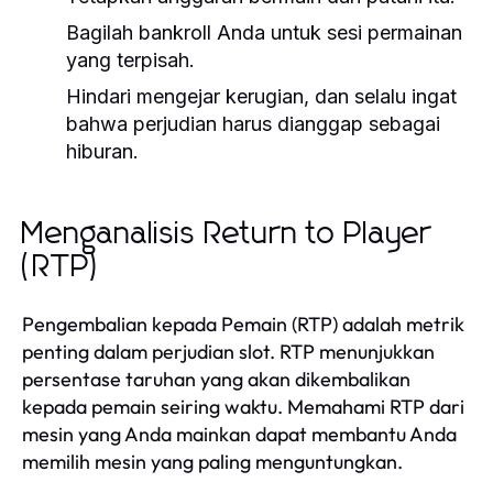
Bagilah bankroll Anda untuk sesi permainan
yang terpisah.
Hindari mengejar kerugian, dan selalu ingat
bahwa perjudian harus dianggap sebagai
hiburan.
Menganalisis Return to Player
(RTP)
Pengembalian kepada Pemain (RTP) adalah metrik
penting dalam perjudian slot. RTP menunjukkan
persentase taruhan yang akan dikembalikan
kepada pemain seiring waktu. Memahami RTP dari
mesin yang Anda mainkan dapat membantu Anda
memilih mesin yang paling menguntungkan.