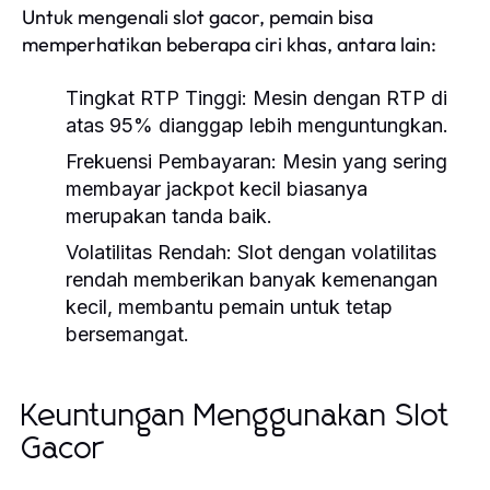
Untuk mengenali slot gacor, pemain bisa
memperhatikan beberapa ciri khas, antara lain:
Tingkat RTP Tinggi:
Mesin dengan RTP di
atas 95% dianggap lebih menguntungkan.
Frekuensi Pembayaran:
Mesin yang sering
membayar jackpot kecil biasanya
merupakan tanda baik.
Volatilitas Rendah:
Slot dengan volatilitas
rendah memberikan banyak kemenangan
kecil, membantu pemain untuk tetap
bersemangat.
Keuntungan Menggunakan Slot
Gacor