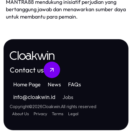
MANTRA88 mendukung inisiatif perjudian yang
bertanggung jawab dan menawarkan sumber daya
untuk membantu para pemain.
Cloakwin
Contact us
Home Page
News
FAQs
Jobs
info
@
cloakwin.id
Copyright
©
2026
Cloakwin
.
All rights reserved
About Us
Privacy
Terms
Legal