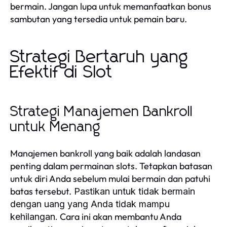
bermain. Jangan lupa untuk memanfaatkan bonus
sambutan yang tersedia untuk pemain baru.
Strategi Bertaruh yang
Efektif di Slot
Strategi Manajemen Bankroll
untuk Menang
Manajemen bankroll yang baik adalah landasan
penting dalam permainan slots. Tetapkan batasan
untuk diri Anda sebelum mulai bermain dan patuhi
batas tersebut.
Pastikan untuk tidak bermain
dengan uang yang Anda tidak mampu
Cara ini akan membantu Anda
kehilangan.