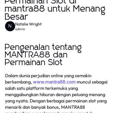
Permainan Slot di
mantra88 untuk Menang
Besar
Natalie Wright
N
admin
Pengenalan tentang
MANTRA88 dan
Permainan Slot
Dalam dunia perjudian online yang semakin
berkembang,
muncul sebagai
www.mantra88.com
salah satu platform terkemuka yang
menggabungkan hiburan dengan peluang menang
yang nyata. Dengan berbagai permainan slot yang
menarik dan banyak bonus, MANTRA88