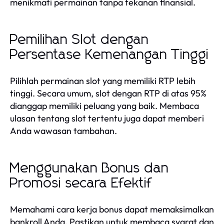
menikmati permainan tanpa tekanan finansial.
Pemilihan Slot dengan
Persentase Kemenangan Tinggi
Pilihlah permainan slot yang memiliki RTP lebih
tinggi. Secara umum, slot dengan RTP di atas 95%
dianggap memiliki peluang yang baik. Membaca
ulasan tentang slot tertentu juga dapat memberi
Anda wawasan tambahan.
Menggunakan Bonus dan
Promosi secara Efektif
Memahami cara kerja bonus dapat memaksimalkan
bankroll Anda. Pastikan untuk membaca syarat dan