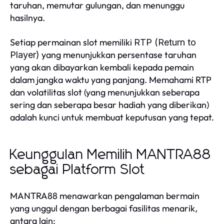
taruhan, memutar gulungan, dan menunggu
hasilnya.
Setiap permainan slot memiliki
RTP (Return to
yang menunjukkan persentase taruhan
Player)
yang akan dibayarkan kembali kepada pemain
dalam jangka waktu yang panjang. Memahami RTP
dan volatilitas slot (yang menunjukkan seberapa
sering dan seberapa besar hadiah yang diberikan)
adalah kunci untuk membuat keputusan yang tepat.
Keunggulan Memilih MANTRA88
sebagai Platform Slot
MANTRA88 menawarkan pengalaman bermain
yang unggul dengan berbagai fasilitas menarik,
antara lain: